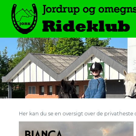
Her kan du se en oversigt over de privatheste