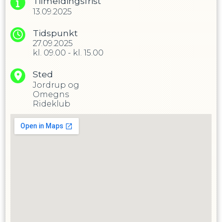
Tilmeldingsfrist
13.09.2025
Tidspunkt
27.09.2025
kl.
09.00
-
kl.
15.00
Sted
Jordrup og
Omegns
Rideklub